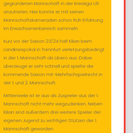
gegründeten Mannschaft in der Kreisliga Ufr.
anzutreten. Hier konnte er mit seinen
Mannschaftskameraden schon früh Erfahrung
im Erwachsenenbereich sammeln.
Kurz vor der Saison 23/24 half Kilian beim
Landkreispokal in Trennfurt verletzungsbedingt
in der 1. Mannschaft als Libero aus. Dabei
überzeuge er sehr schnell und spielte die
kommende Saison mit-Mehrfachspielrecht in
der 1. und 2. Mannschaft.
Mittlerweile ist er aus als Zuspieler aus der 1.
Mannschaft nicht mehr wegzudenken. Neben
Kilian sind außerdem drei weitere Spieler der
eigenen Jugend zu wichtigen Stützen der 1.
Mannschaft geworden.