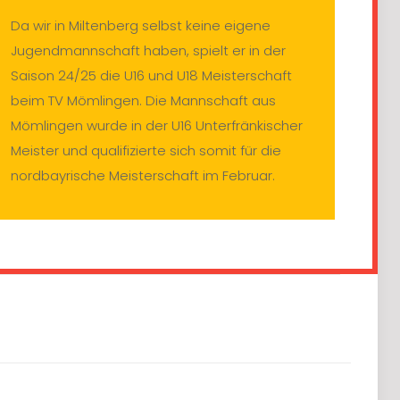
Da wir in Miltenberg selbst keine eigene
Jugendmannschaft haben, spielt er in der
Saison 24/25 die U16 und U18 Meisterschaft
beim TV Mömlingen. Die Mannschaft aus
Mömlingen wurde in der U16 Unterfränkischer
Meister und qualifizierte sich somit für die
nordbayrische Meisterschaft im Februar.