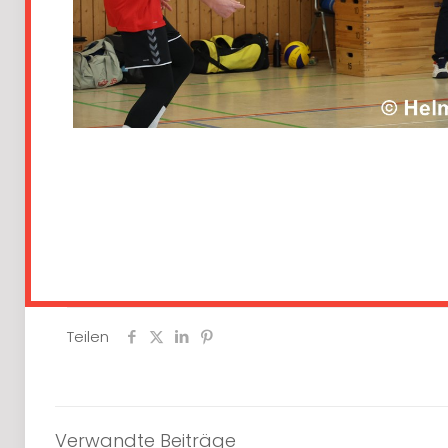
Teilen
Verwandte Beiträge