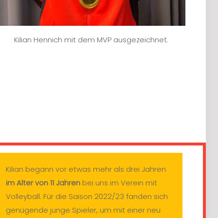
Kilian Hennich mit dem MVP ausgezeichnet.
Kilian begann vor etwas mehr als drei Jahren
im Alter von 11 Jahren
bei uns im Verein mit
Volleyball. Für die Saison 2022/23 fanden sich
genügende junge Spieler, um mit einer neu