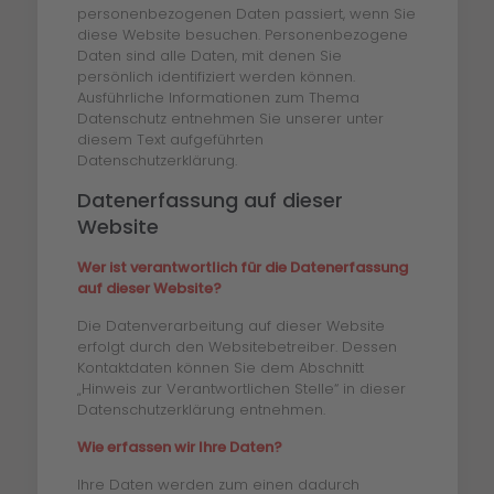
personenbezogenen Daten passiert, wenn Sie
diese Website besuchen. Personenbezogene
Daten sind alle Daten, mit denen Sie
persönlich identifiziert werden können.
Ausführliche Informationen zum Thema
Datenschutz entnehmen Sie unserer unter
diesem Text aufgeführten
Datenschutzerklärung.
Datenerfassung auf dieser
Website
Wer ist verantwortlich für die Datenerfassung
auf dieser Website?
Die Datenverarbeitung auf dieser Website
erfolgt durch den Websitebetreiber. Dessen
Kontaktdaten können Sie dem Abschnitt
„Hinweis zur Verantwortlichen Stelle“ in dieser
Datenschutzerklärung entnehmen.
Wie erfassen wir Ihre Daten?
Ihre Daten werden zum einen dadurch