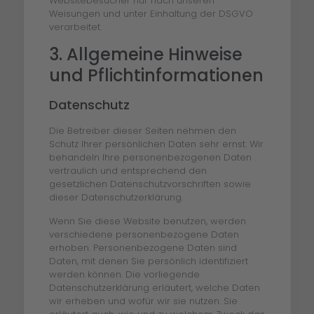
Websitebesucher nur nach unseren
Weisungen und unter Einhaltung der DSGVO
verarbeitet.
3. Allgemeine Hinweise
und Pflicht­informationen
Datenschutz
Die Betreiber dieser Seiten nehmen den
Schutz Ihrer persönlichen Daten sehr ernst. Wir
behandeln Ihre personenbezogenen Daten
vertraulich und entsprechend den
gesetzlichen Datenschutzvorschriften sowie
dieser Datenschutzerklärung.
Wenn Sie diese Website benutzen, werden
verschiedene personenbezogene Daten
erhoben. Personenbezogene Daten sind
Daten, mit denen Sie persönlich identifiziert
werden können. Die vorliegende
Datenschutzerklärung erläutert, welche Daten
wir erheben und wofür wir sie nutzen. Sie