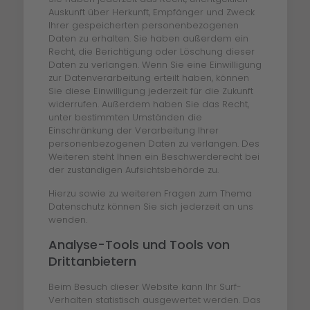
Auskunft über Herkunft, Empfänger und Zweck
Ihrer gespeicherten personenbezogenen
Daten zu erhalten. Sie haben außerdem ein
Recht, die Berichtigung oder Löschung dieser
Daten zu verlangen. Wenn Sie eine Einwilligung
zur Datenverarbeitung erteilt haben, können
Sie diese Einwilligung jederzeit für die Zukunft
widerrufen. Außerdem haben Sie das Recht,
unter bestimmten Umständen die
Einschränkung der Verarbeitung Ihrer
personenbezogenen Daten zu verlangen. Des
Weiteren steht Ihnen ein Beschwerderecht bei
der zuständigen Aufsichtsbehörde zu.
Hierzu sowie zu weiteren Fragen zum Thema
Datenschutz können Sie sich jederzeit an uns
wenden.
Analyse-Tools und Tools von
Dritt­anbietern
Beim Besuch dieser Website kann Ihr Surf-
Verhalten statistisch ausgewertet werden. Das