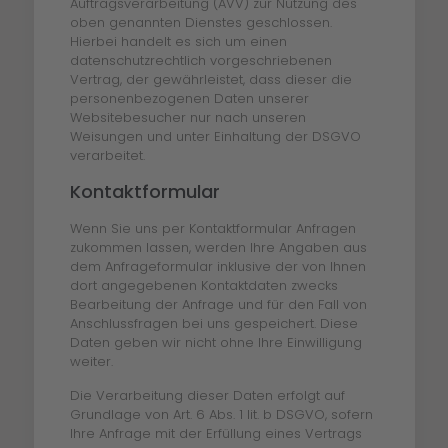
Auftragsverarbeitung (AVV) zur Nutzung des
oben genannten Dienstes geschlossen.
Hierbei handelt es sich um einen
datenschutzrechtlich vorgeschriebenen
Vertrag, der gewährleistet, dass dieser die
personenbezogenen Daten unserer
Websitebesucher nur nach unseren
Weisungen und unter Einhaltung der DSGVO
verarbeitet.
Kontaktformular
Wenn Sie uns per Kontaktformular Anfragen
zukommen lassen, werden Ihre Angaben aus
dem Anfrageformular inklusive der von Ihnen
dort angegebenen Kontaktdaten zwecks
Bearbeitung der Anfrage und für den Fall von
Anschlussfragen bei uns gespeichert. Diese
Daten geben wir nicht ohne Ihre Einwilligung
weiter.
Die Verarbeitung dieser Daten erfolgt auf
Grundlage von Art. 6 Abs. 1 lit. b DSGVO, sofern
Ihre Anfrage mit der Erfüllung eines Vertrags