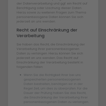
der Datenverarbeitung und ggf. ein Recht auf
Berichtigung oder Löschung dieser Daten.
Hierzu sowie zu weiteren Fragen zum Thema
personenbezogene Daten können Sie sich
jederzeit an uns wenden.
Recht auf Einschränkung der
Verarbeitung
Sie haben das Recht, die Einschränkung der
Verarbeitung Ihrer personenbezogenen
Daten zu verlangen. Hierzu können Sie sich
jederzeit an uns wenden. Das Recht auf
Einschränkung der Verarbeitung besteht in
folgenden Fällen:
Wenn Sie die Richtigkeit Ihrer bei uns
gespeicherten personenbezogenen
Daten bestreiten, benötigen wir in der
Regel Zeit, um dies zu überprüfen. Für die
Dauer der Prüfung haben Sie das Recht,
die Einschränkung der Verarbeitung Ihrer
personenbezogenen Daten zu verlangen.