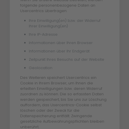
folgende personenbezogene Daten an
Usercentrics übertragen:
Ihre Einwilligung(en) bzw. der Widerruf
Ihrer Einwilligung(en)
Ihre IP-Adresse
Informationen über Ihren Browser
Informationen über Ihr Endgerät
Zeitpunkt Ihres Besuchs auf der Website
Geolocation
Des Weiteren speichert Usercentrics ein
Cookie in Ihrem Browser, um Ihnen die
erteilten Einwilligungen bzw. deren Widerruf
zuordnen zu können. Die so erfassten Daten
werden gespeichert, bis Sie uns zur Löschung
auffordern, das Usercentrics-Cookie selbst
löschen oder der Zweck für die
Datenspeicherung entfällt. Zwingende
gesetzliche Aufbewahrungspflichten bleiben
unberührt.