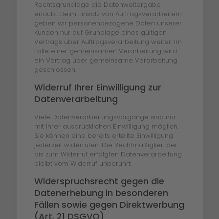
Rechtsgrundlage die Datenweitergabe
erlaubt. Beim Einsatz von Auftragsverarbeitern
geben wir personenbezogene Daten unserer
Kunden nur auf Grundlage eines gültigen
Vertrags über Auftragsverarbeitung weiter. Im
Falle einer gemeinsamen Verarbeitung wird
ein Vertrag über gemeinsame Verarbeitung
geschlossen.
Widerruf Ihrer Einwilligung zur
Datenverarbeitung
Viele Datenverarbeitungsvorgänge sind nur
mit Ihrer ausdrücklichen Einwilligung möglich.
Sie können eine bereits erteilte Einwilligung
jederzeit widerrufen. Die Rechtmäßigkeit der
bis zum Widerruf erfolgten Datenverarbeitung
bleibt vom Widerruf unberührt.
Widerspruchsrecht gegen die
Datenerhebung in besonderen
Fällen sowie gegen Direktwerbung
(Art. 21 DSGVO)