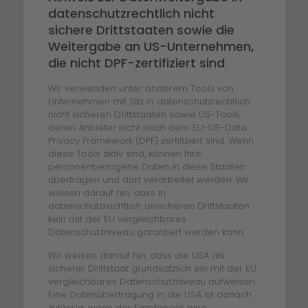
datenschutzrechtlich nicht
sichere Drittstaaten sowie die
Weitergabe an US-Unternehmen,
die nicht DPF-zertifiziert sind
Wir verwenden unter anderem Tools von
Unternehmen mit Sitz in datenschutzrechtlich
nicht sicheren Drittstaaten sowie US-Tools,
deren Anbieter nicht nach dem EU-US-Data
Privacy Framework (DPF) zertifiziert sind. Wenn
diese Tools aktiv sind, können Ihre
personenbezogene Daten in diese Staaten
übertragen und dort verarbeitet werden. Wir
weisen darauf hin, dass in
datenschutzrechtlich unsicheren Drittstaaten
kein mit der EU vergleichbares
Datenschutzniveau garantiert werden kann.
Wir weisen darauf hin, dass die USA als
sicherer Drittstaat grundsätzlich ein mit der EU
vergleichbares Datenschutzniveau aufweisen.
Eine Datenübertragung in die USA ist danach
zulässig, wenn der Empfänger eine