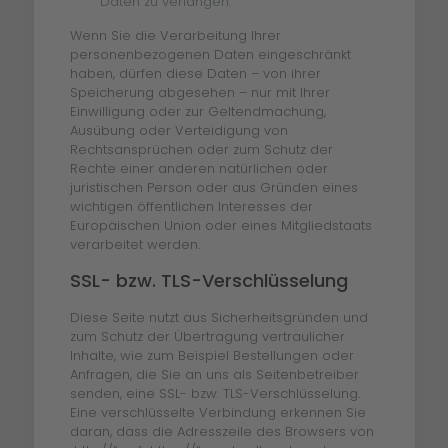
Daten zu verlangen.
Wenn Sie die Verarbeitung Ihrer
personenbezogenen Daten eingeschränkt
haben, dürfen diese Daten – von ihrer
Speicherung abgesehen – nur mit Ihrer
Einwilligung oder zur Geltendmachung,
Ausübung oder Verteidigung von
Rechtsansprüchen oder zum Schutz der
Rechte einer anderen natürlichen oder
juristischen Person oder aus Gründen eines
wichtigen öffentlichen Interesses der
Europäischen Union oder eines Mitgliedstaats
verarbeitet werden.
SSL- bzw. TLS-Verschlüsselung
Diese Seite nutzt aus Sicherheitsgründen und
zum Schutz der Übertragung vertraulicher
Inhalte, wie zum Beispiel Bestellungen oder
Anfragen, die Sie an uns als Seitenbetreiber
senden, eine SSL- bzw. TLS-Verschlüsselung.
Eine verschlüsselte Verbindung erkennen Sie
daran, dass die Adresszeile des Browsers von