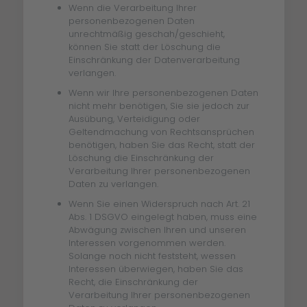
Wenn die Verarbeitung Ihrer
personenbezogenen Daten
unrechtmäßig geschah/geschieht,
können Sie statt der Löschung die
Einschränkung der Datenverarbeitung
verlangen.
Wenn wir Ihre personenbezogenen Daten
nicht mehr benötigen, Sie sie jedoch zur
Ausübung, Verteidigung oder
Geltendmachung von Rechtsansprüchen
benötigen, haben Sie das Recht, statt der
Löschung die Einschränkung der
Verarbeitung Ihrer personenbezogenen
Daten zu verlangen.
Wenn Sie einen Widerspruch nach Art. 21
Abs. 1 DSGVO eingelegt haben, muss eine
Abwägung zwischen Ihren und unseren
Interessen vorgenommen werden.
Solange noch nicht feststeht, wessen
Interessen überwiegen, haben Sie das
Recht, die Einschränkung der
Verarbeitung Ihrer personenbezogenen