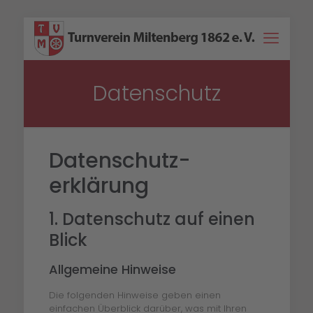
Datenschutz
Datenschutz­
erklärung
1. Datenschutz auf einen
Blick
Allgemeine Hinweise
Die folgenden Hinweise geben einen
einfachen Überblick darüber, was mit Ihren