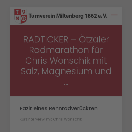
RADTICKER – Ötzaler
Radmarathon für
Chris Wonschik mit
Salz, Magnesium und
…
Fazit eines Rennradverückten
Kurzinterview mit Chris Wonschik