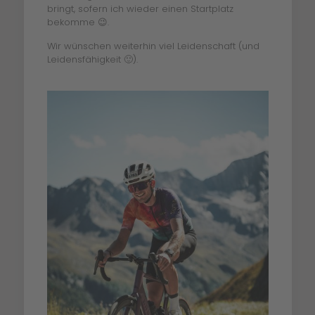
bringt, sofern ich wieder einen Startplatz
bekomme 😉.
Wir wünschen weiterhin viel Leidenschaft (und
Leidensfähigkeit 🙂).