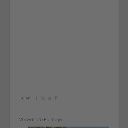
Teilen
Verwandte Beiträge