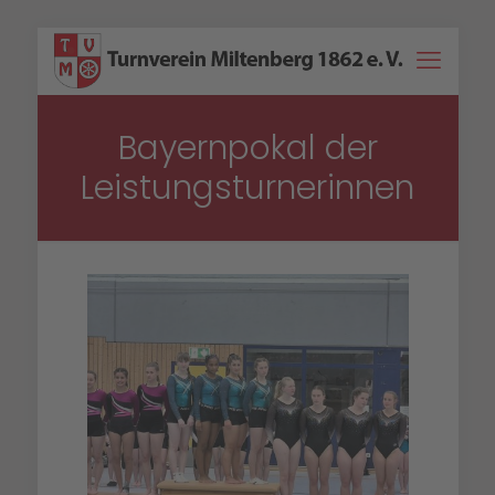
Bayernpokal der
Leistungsturnerinnen