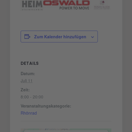
Zum Kalender hinzufügen
DETAILS
Datum:
Juli 11
Zeit:
8:00 - 20:00
Veranstaltungskategorie:
Rhönrad