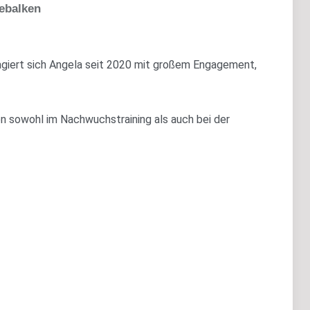
ebalken
giert sich Angela seit 2020 mit großem Engagement,
en sowohl im Nachwuchstraining als auch bei der