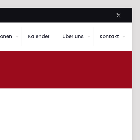
ionen
Kalender
Über uns
Kontakt