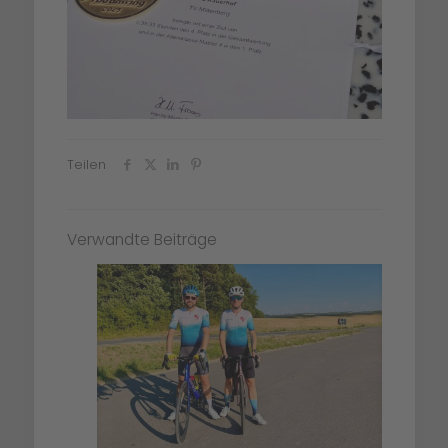
Teilen
Verwandte Beiträge