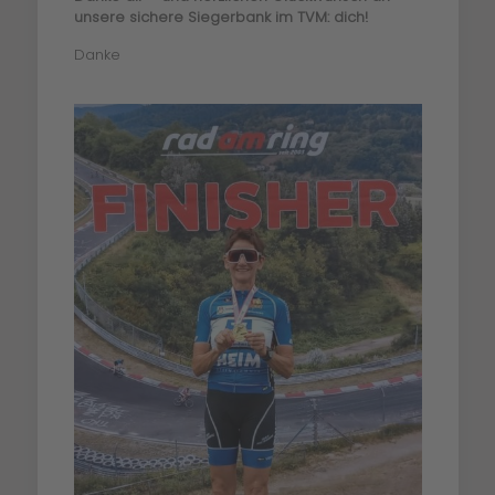
unsere sichere Siegerbank im TVM: dich!
Danke